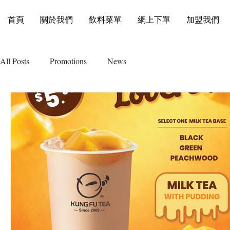
首頁
關於我們
飲料菜單
網上下單
加盟我們
All Posts
Promotions
News