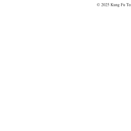
© 2025 Kung Fu T