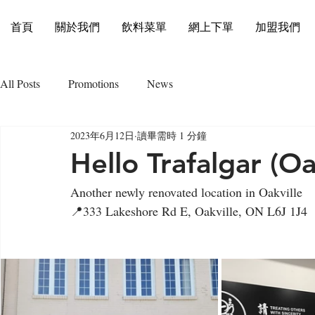
首頁
關於我們
飲料菜單
網上下單
加盟我們
All Posts
Promotions
News
2023年6月12日
讀畢需時 1 分鐘
Hello Trafalgar (Oa
Another newly renovated location in Oakville
📍333 Lakeshore Rd E, Oakville, ON L6J 1J4