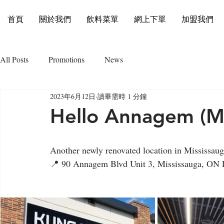
首頁
關於我們
飲料菜單
網上下單
加盟我們
All Posts
Promotions
News
2023年6月12日
讀畢需時 1 分鐘
Hello Annagem (Mi
Another newly renovated location in Mississau
📍 90 Annagem Blvd Unit 3, Mississauga, ON