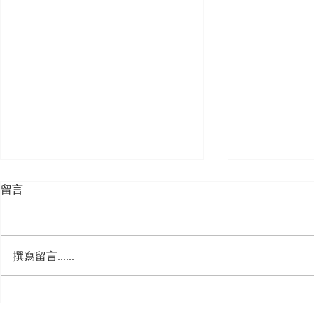
留言
撰寫留言......
🍮 𝗖𝗮𝗹𝗹𝗶𝗻𝗴 𝗮𝗹𝗹 𝗣𝘂𝗱𝗱𝗶𝗻𝗴
🌟 𝗠𝗼𝗻 𝘁𝗼 