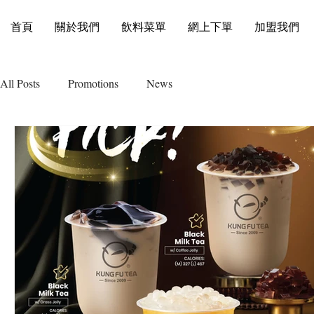
首頁
關於我們
飲料菜單
網上下單
加盟我們
All Posts
Promotions
News