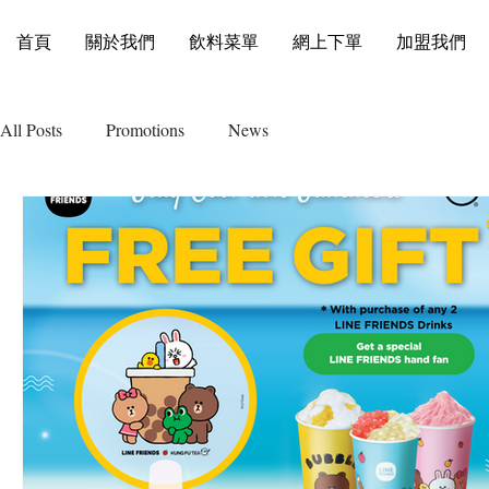
首頁
關於我們
飲料菜單
網上下單
加盟我們
All Posts
Promotions
News