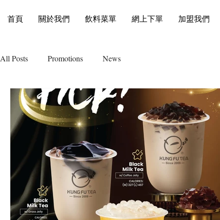
首頁
關於我們
飲料菜單
網上下單
加盟我們
All Posts
Promotions
News