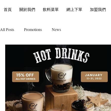
首頁
關於我們
飲料菜單
網上下單
加盟我們
All Posts
Promotions
News