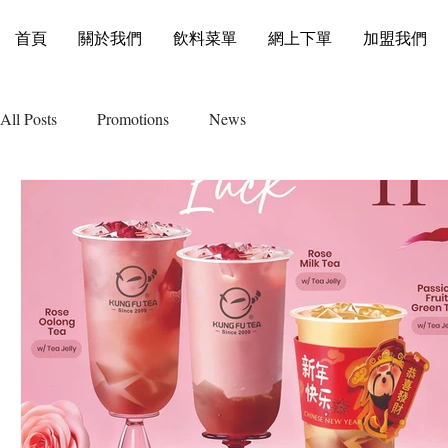
首頁
關於我們
飲料菜單
網上下單
加盟我們
All Posts
Promotions
News