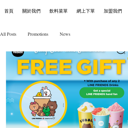
首頁
關於我們
飲料菜單
網上下單
加盟我們
All Posts
Promotions
News