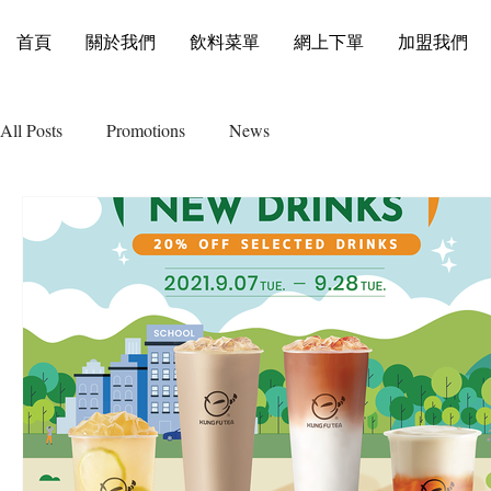
首頁
關於我們
飲料菜單
網上下單
加盟我們
All Posts
Promotions
News