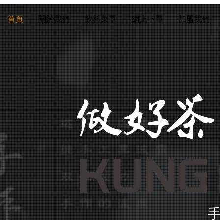
首頁
關於我們
飲料菜單
網上下單
加盟我們
做好茶