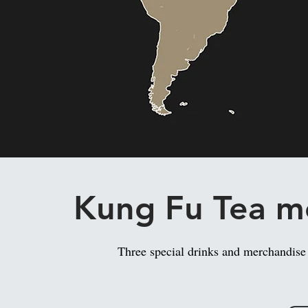
Kung Fu Tea m
Three special drinks and merchandise 