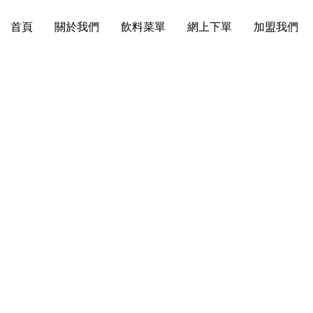
首頁
關於我們
飲料菜單
網上下單
加盟我們